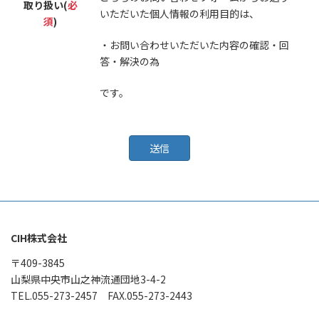
取り扱い(
必
いただいた個人情報の利用目的は、
須
)
・お問い合わせいただいた内容の確認・回
答・解決の為
です。
CIH株式会社
〒409-3845
山梨県中央市山之神流通団地3-4-2
TEL.055-273-2457 FAX.055-273-2443