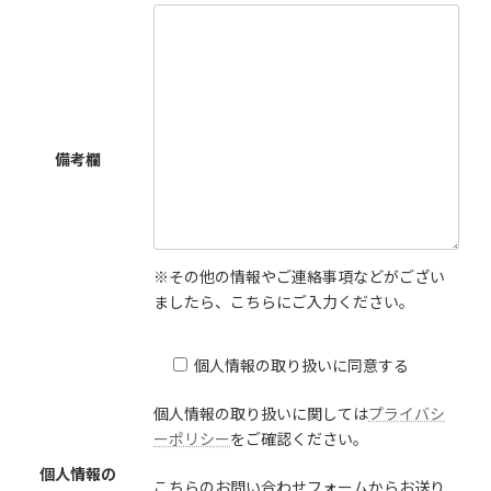
備考欄
※その他の情報やご連絡事項などがござい
ましたら、こちらにご入力ください。
個人情報の取り扱いに同意する
個人情報の取り扱いに関しては
プライバシ
ーポリシー
をご確認ください。
個人情報の
こちらのお問い合わせフォームからお送り