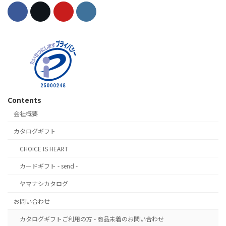
Contents
会社概要
カタログギフト
CHOICE IS HEART
カードギフト - send -
ヤマナシカタログ
お問い合わせ
カタログギフトご利用の方 - 商品未着のお問い合わせ