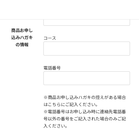
あなた様のID番号
商品お申し
込みハガキ
コース
の情報
電話番号
※商品お申し込みハガキの控えがある場合
はこちらにご記入ください。
※電話番号はお申し込み時に連絡先電話番
号以外の番号をご記入された場合のみご記
入ください。