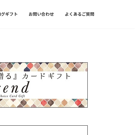
ログギフト
お問い合わせ
よくあるご質問