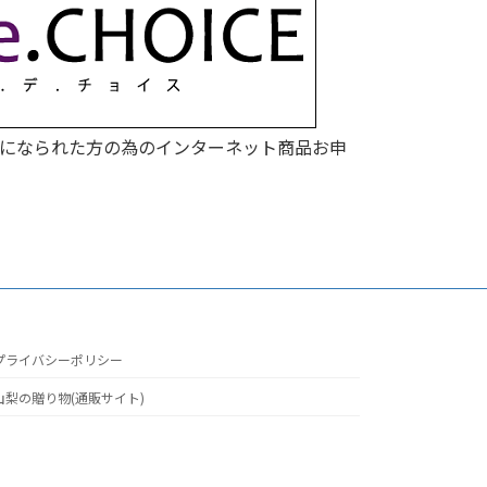
になられた方の為のインターネット商品お申
プライバシーポリシー
山梨の贈り物(通販サイト)